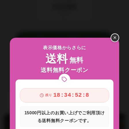
セット価格
¥20,000
税込
×
›
その他のセットの詳細はこちら
表示価格からさらに
※価格はすべて税込です。
送料
無料
送料無料クーポン
READING
読みもの
｜ COLUMN
18:34:51:5
残り
暮らしと健康を見つめ直す、新着コラムと保存版ガイド。
15000円以上のお買い上げでご利用頂け
る送料無料クーポンです。
NEW COLUMN
NEW COLUMN