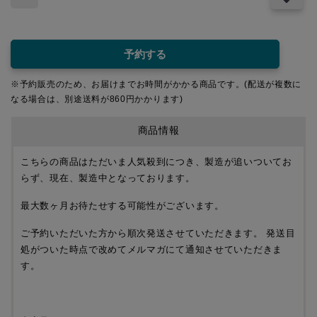
予約する
※予約販売のため、お届けまでお時間がかかる商品です。(配送が複数に
なる場合は、別途送料が860円かかります)
商品情報
こちらの商品はただいま人気殺到につき、製造が追いついてお
らず、現在、製造中となっております。
最大数ヶ月お待たせする可能性がございます。
ご予約いただいた方から順次発送させていただきます。 発送目
処がついた時点で改めてメルマガにて通知させていただきま
す。