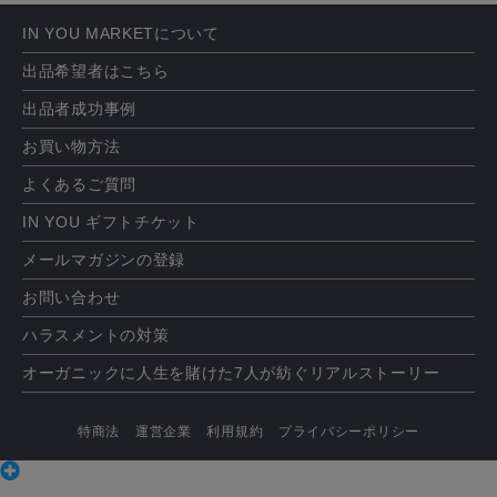
IN YOU MARKETについて
出品希望者はこちら
出品者成功事例
お買い物方法
よくあるご質問
IN YOU ギフトチケット
メールマガジンの登録
お問い合わせ
ハラスメントの対策
オーガニックに人生を賭けた7人が紡ぐリアルストーリー
特商法
運営企業
利用規約
プライバシーポリシー