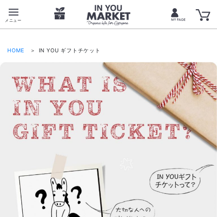
IN YOU ギフトチケット - IN YOU MARKET｜厳選オーガニックショップ-食品・コスメ・サプリ
HOME
IN YOU ギフトチケット