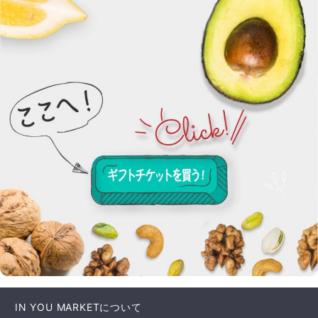
IN YOU MARKETについて