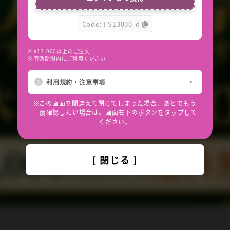
Code: FS13000-d
SALE!
35%OFF SALE!
※ ¥13,000以上のご注文
ウォーター
女性の美を高める「飲む
※ 有効期限内にご利用ください
0%｜ココ
オーガニック・ローズウ
利用規約・注意事項
リセット
ォーター」【たっぷり長
天然酵母に
持ち500ml】
※この画面を間違えて閉じてしまった場合、あとでもう
一度確認したい場合は、画面右下のボタンをタップして
ーが詰まっ
¥ 4,563
ください。
ター！漢方
発酵ブレン
式ボトルで
[ 閉じる ]