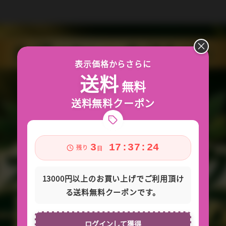
×
表示価格からさらに
送料
無料
送料無料クーポン
3
17:37:22
残り
日
13000円以上のお買い上げでご利用頂け
る送料無料クーポンです。
ログインして獲得