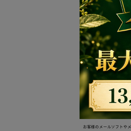
お問い合わせ内容
問い合わせの返
ご注文に関するお問い合
お客様のメールソフトや