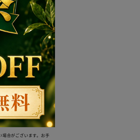
い場合がございます。お手