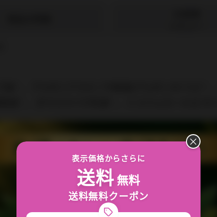
感。
活
お客様
商品の特徴
レビュー
l
プ油* 、 アルガニアスピノサ核油(アルガンオイル)* 
果実油* 、 ダマスクバラ花油* 、 トコフェロール(ビタミ
×
レビュー
表示価格からさらに
送料
無料
商品の画像一覧
送料無料クーポン
お問い合わせ