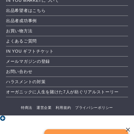
IN YOU MARKETについて
出品希望者はこちら
出品者成功事例
お買い物方法
よくあるご質問
IN YOU ギフトチケット
メールマガジンの登録
お問い合わせ
ハラスメントの対策
オーガニックに人生を賭けた7人が紡ぐリアルストーリー
特商法
運営企業
利用規約
プライバシーポリシー
×