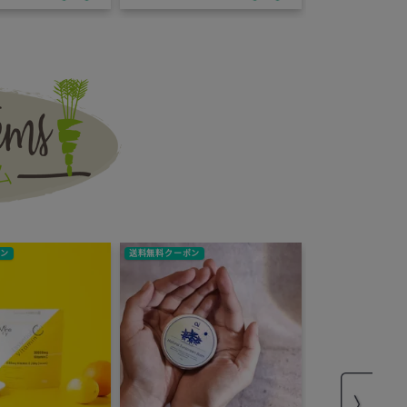
ポン
送料無料クーポン