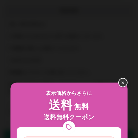
商品情報
1枚（480×600mm）
※手織りのため大きさに若干の誤差がございます。
※9種類の柄からお選びいただけます。
【お手入れ方法】
掃除機などでホコリを吸い取ってください。
×
液体などで汚れた場合は、すぐにティッシュや濡れたタオルで
優しく拭き取ってください。
表示価格からさらに
送料
《商品内容》
無料
天然ウール100%
送料無料クーポン
商品の特徴