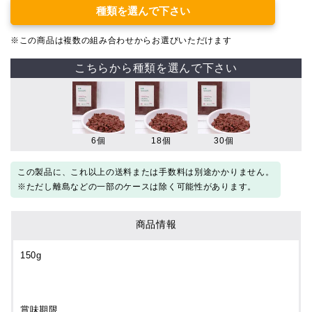
種類を選んで下さい
※この商品は複数の組み合わせからお選びいただけます
こちらから種類を選んで下さい
6個
18個
30個
この製品に、これ以上の送料または手数料は別途かかりません。
※ただし離島などの一部のケースは除く可能性があります。
商品情報
150g
賞味期限