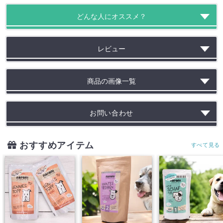
どんな人にオススメ？
レビュー
商品の画像一覧
お問い合わせ
おすすめアイテム
すべて見る