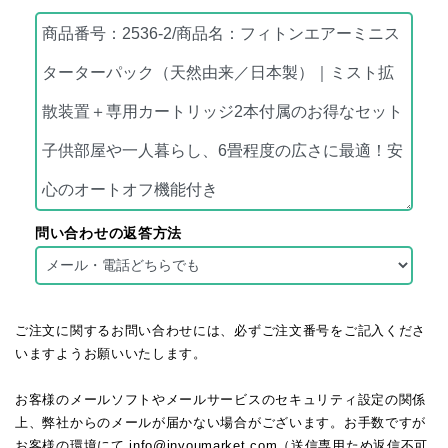
問い合わせの返答方法
ご注文に関するお問い合わせには、必ずご注文番号をご記入くださ
いますようお願いいたします。
お客様のメールソフトやメールサービスのセキュリティ設定の関係
上、弊社からのメールが届かない場合がございます。お手数ですが
お客様の環境にて info@inyoumarket.com（送信専用ため返信不可