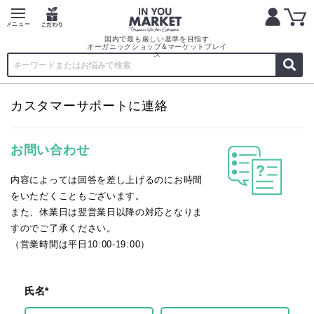
国内で最も厳しい基準を目指す
オーガニックショップ&マーケットプレイ
ス
カスタマーサポートに連絡
お問い合わせ
内容によっては回答を差し上げるのにお時間
をいただくこともございます。
また、休業日は翌営業日以降の対応となりま
すのでご了承ください。
（営業時間は平日10:00-19:00）
氏名*