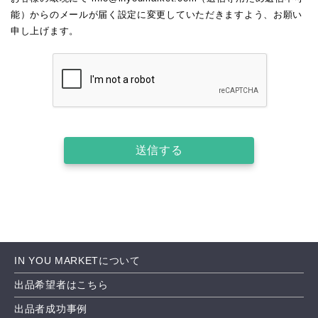
能）からのメールが届く設定に変更していただきますよう、お願い
申し上げます。
送信する
IN YOU MARKETについて
出品希望者はこちら
出品者成功事例