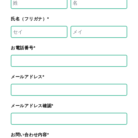
氏名（フリガナ）*
お電話番号*
メールアドレス*
メールアドレス確認*
お問い合わせ内容*