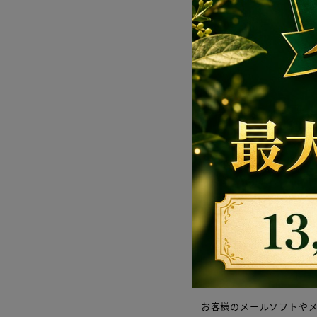
お問い合わせ内容
問い合わせの返
ご注文に関するお問い合
お客様のメールソフトや