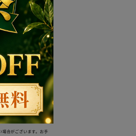
い場合がございます。お手