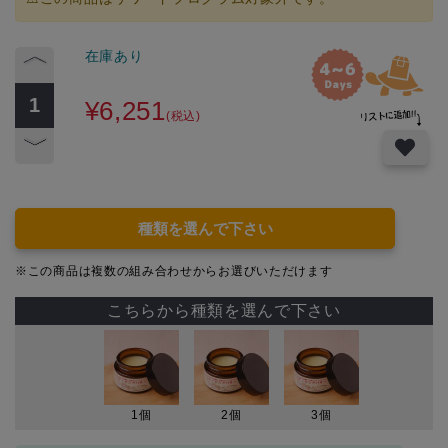
在庫あり
¥6,251
(税込)
種類を選んで下さい
※この商品は複数の組み合わせからお選びいただけます
こちらから種類を選んで下さい
1個
2個
3個