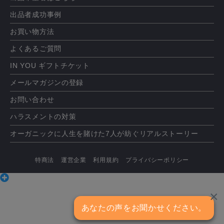
出品者成功事例
お買い物方法
よくあるご質問
IN YOU ギフトチケット
メールマガジンの登録
お問い合わせ
ハラスメントの対策
オーガニックに人生を賭けた7人が紡ぐリアルストーリー
特商法
運営企業
利用規約
プライバシーポリシー
×
あなたの声をお聞かせください。