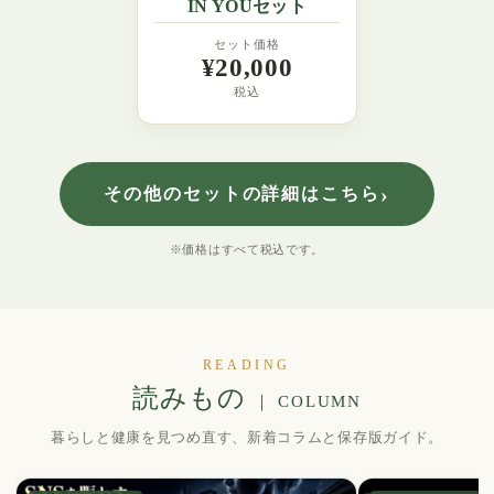
IN YOUセット
セット価格
¥20,000
税込
›
その他のセットの詳細はこちら
※価格はすべて税込です。
READING
読みもの
｜ COLUMN
暮らしと健康を見つめ直す、新着コラムと保存版ガイド。