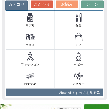
カテゴリ
こだわり
お悩み
シーン
サプリ
食品
コスメ
モノ
ファッション
ベビー
おすすめ
ミネリー
View all / すべてを見る