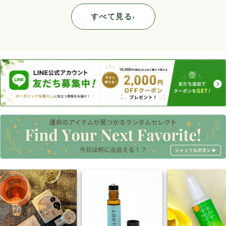
すべて見る
›