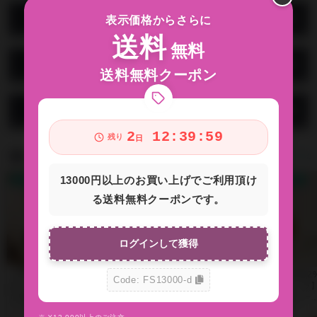
レビュー
表示価格からさらに
送料
無料
商品の画像一覧
送料無料クーポン
お問い合わせ
2
12:39:58
残り
日
おすすめアイテム
すべて見る
13000円以上のお買い上げでご利用頂け
送料無料クーポン対象
送料無料クーポン対象
送料無料クーポン対象
る送料無料クーポンです。
ログインして獲得
【8月下旬より順次製
【無添加 炊き込みご
【オーガニック率92
Code: FS13000-d
造・発送開始】GLOW
飯セット｜オーガニッ
の無添加グラノーラ
CHOCOLAT
ク率93%】竹堆肥有機
薬膳グルテンフリー
PROTEIN（グロウシ
栽培米と24種和漢の極
ラノーラ｜罪悪感の