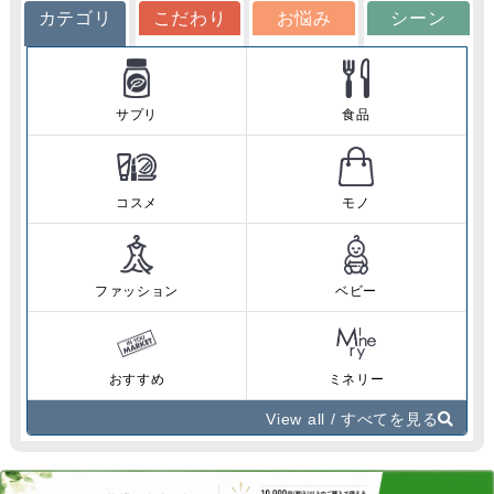
カテゴリ
こだわり
お悩み
シーン
サプリ
食品
コスメ
モノ
ファッション
ベビー
おすすめ
ミネリー
View all / すべてを見る