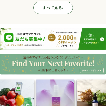
すべて見る
›