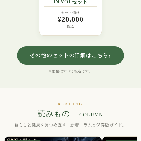
IN YOUセット
セット価格
¥20,000
税込
›
その他のセットの詳細はこちら
※価格はすべて税込です。
READING
読みもの
｜ COLUMN
暮らしと健康を見つめ直す、新着コラムと保存版ガイド。