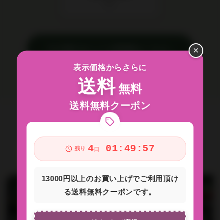
税込
›
その他のセットの詳細はこちら
×
表示価格からさらに
※価格はすべて税込です。
送料
無料
送料無料クーポン
READING
読みもの
｜ COLUMN
4
01:49:55
残り
日
暮らしと健康を見つめ直す、新着コラムと保存版ガイド。
13000円以上のお買い上げでご利用頂け
NEW COLUMN
NEW COLUMN
る送料無料クーポンです。