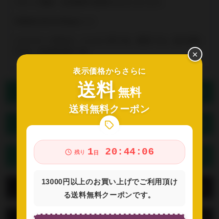
※すべて農薬・化学肥料不使用のものになります。
栄養成分表示(100gあたり)
エネルギー 215kcal たんぱく質 0.5g 脂質 0.1g 炭水化物
53.0g 食塩相当量 0.0g
×
表示価格からさらに
送料
無料
商品の特徴
送料無料クーポン
オーガニックセレクターからの一言
1
20:44:05
残り
日
どんな人にオススメ？
13000円以上のお買い上げでご利用頂け
レビュー
る送料無料クーポンです。