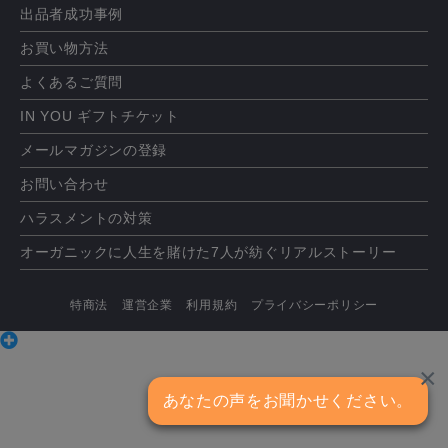
出品者成功事例
お買い物方法
よくあるご質問
IN YOU ギフトチケット
メールマガジンの登録
お問い合わせ
ハラスメントの対策
オーガニックに人生を賭けた7人が紡ぐリアルストーリー
特商法
運営企業
利用規約
プライバシーポリシー
×
あなたの声をお聞かせください。