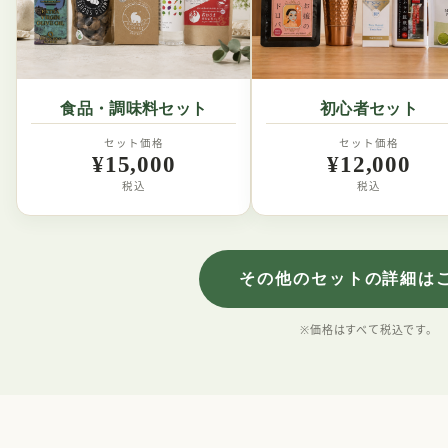
食品・調味料セット
初心者セット
セット価格
セット価格
¥15,000
¥12,000
税込
税込
その他のセットの詳細は
※価格はすべて税込です。