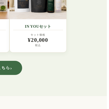
IN YOUセット
セット価格
¥20,000
税込
›
こちら