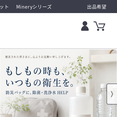
ット
Mineryシリーズ
出品希望