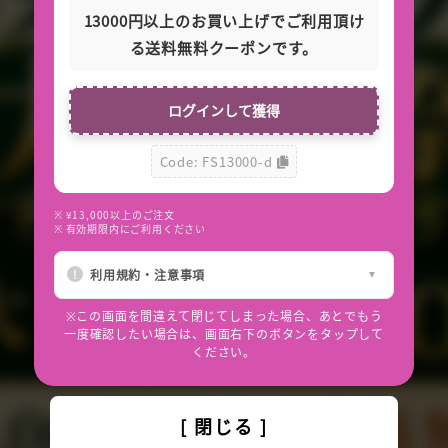
13000円以上のお買い上げでご利用頂け
る送料無料クーポンです。
ログインして獲得
Code: FS13000-d
クーポン
送料無料クーポン
送料無料クー
※ ¥13,000以上のご注文
※ 有効期限内にご利用ください
利用規約・注意事項
※この画面を間違えて閉じてしまった場合、あとでもう
一度確認したい場合は、画面右下のボタンをタップして
ください。
月下旬より順次製
【無添加 炊き込みご飯セ
【オーガ
[ 閉じる ]
発送開始】GLOW
ット｜オーガニック率
無添加グ