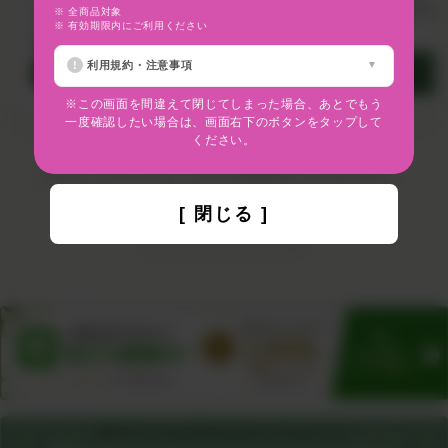
ャロ」値下げの裏で蠢く巨大利権と
「食べるプラ
※ 全商品対象
※ 有効期限内にご利用ください
は？筋肉と膵臓を破壊する痩せ薬の
罠
利用規約・注意事項
記事を読む
›
※この画面を間違えて閉じてしまった場合、あとでもう
一度確認したい場合は、画面右下のボタンをタップして
ください。
気になったテーマを、コラムと保存版ガイドで深く読む。
[ 閉じる ]
すべて見る
›