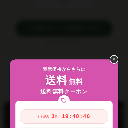
税込
›
その他のセットの詳細はこちら
※価格はすべて税込です。
×
表示価格からさらに
READING
送料
読みもの
無料
｜ COLUMN
送料無料クーポン
暮らしと健康を見つめ直す、新着コラムと保存版ガイド。
NEW COLUMN
NEW COLUMN
3
19:40:45
残り
日