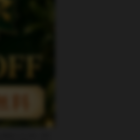
い場合がございます。お手