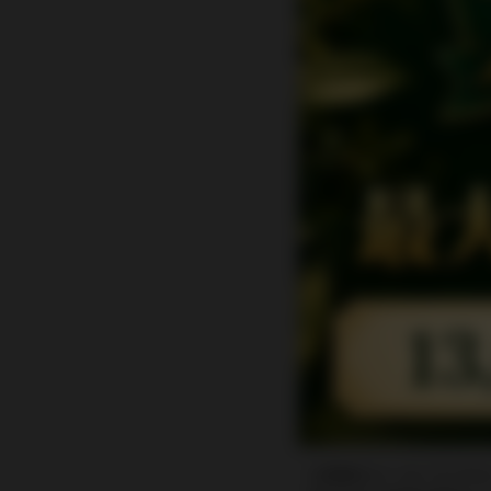
お問い合わせ内容
問い合わせの返
ご注文に関するお問い合
お客様のメールソフトや