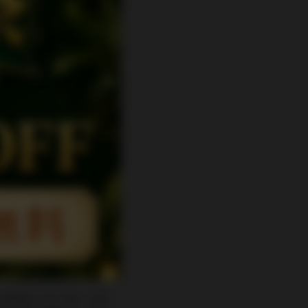
い場合がございます。お手