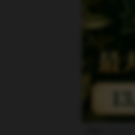
お問い合わせ内容
問い合わせの返
ご注文に関するお問い合
お客様のメールソフトや