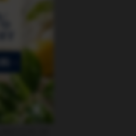
い場合がございます。お手