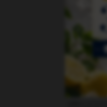
お問い合わせ内容
問い合わせの返
ご注文に関するお問い合
お客様のメールソフトや