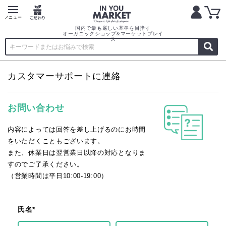
国内で最も厳しい基準を目指す
オーガニックショップ&マーケットプレイ
ス
カスタマーサポートに連絡
お問い合わせ
内容によっては回答を差し上げるのにお時間
をいただくこともございます。
また、休業日は翌営業日以降の対応となりま
すのでご了承ください。
（営業時間は平日10:00-19:00）
氏名*