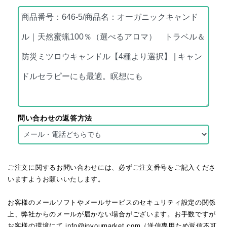
問い合わせの返答方法
ご注文に関するお問い合わせには、必ずご注文番号をご記入くださ
いますようお願いいたします。
お客様のメールソフトやメールサービスのセキュリティ設定の関係
上、弊社からのメールが届かない場合がございます。お手数ですが
お客様の環境にて info@inyoumarket.com（送信専用ため返信不可