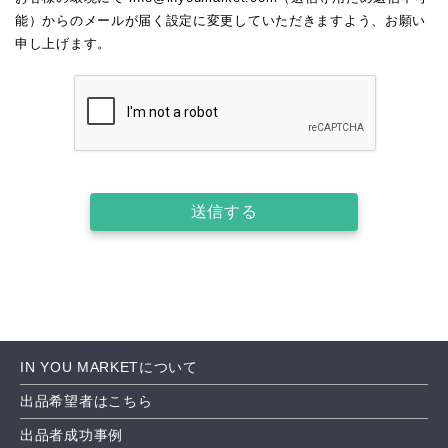
能）からのメールが届く設定に変更していただきますよう、お願い
申し上げます。
送信する
IN YOU MARKETについて
出品希望者はこちら
出品者成功事例