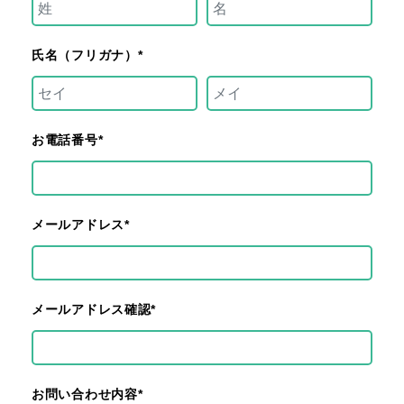
氏名（フリガナ）*
お電話番号*
メールアドレス*
メールアドレス確認*
お問い合わせ内容*