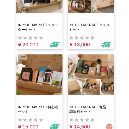
IN YOU MARKETスター
IN YOU MARKETコスメ
ターセット
セット
¥ 20,000
¥ 13,000
IN YOU MARKET初心者
IN YOU MARKET食品・
セット
調味料セット
¥ 15,000
¥ 14,500