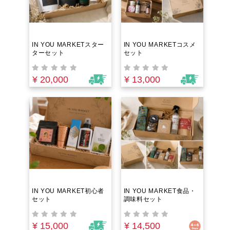
IN YOU MARKETスター
IN YOU MARKETコスメ
ターセット
セット
¥ 20,000
¥ 13,000
IN YOU MARKET初心者
IN YOU MARKET食品・
セット
調味料セット
¥ 15,000
¥ 14,500